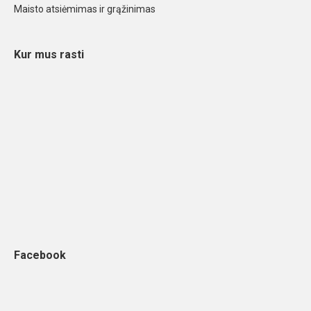
Maisto atsiėmimas ir grąžinimas
Kur mus rasti
Facebook